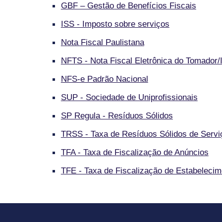
GBF – Gestão de Benefícios Fiscais
ISS - Imposto sobre serviços
Nota Fiscal Paulistana
NFTS - Nota Fiscal Eletrônica do Tomador/
NFS-e Padrão Nacional
SUP - Sociedade de Uniprofissionais
SP Regula - Resíduos Sólidos
TRSS - Taxa de Resíduos Sólidos de Serv
TFA - Taxa de Fiscalização de Anúncios
TFE - Taxa de Fiscalização de Estabeleci