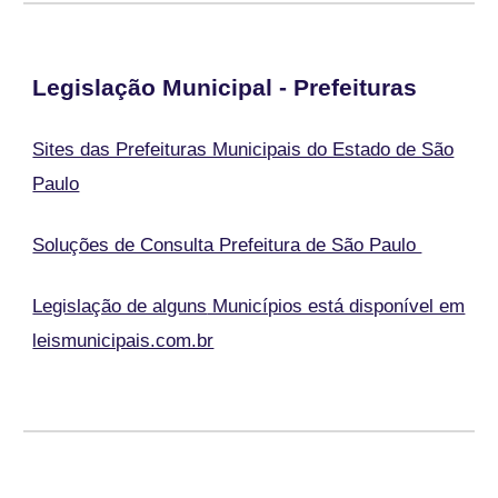
Legislação
Municipal
-
Prefeituras
Sites das Prefeituras Municipais do Estado de São
Paulo
Soluções de Consulta Prefeitura de São Paulo
Legislação de alguns
Municípios está disponível em
leismunicipais.com.br