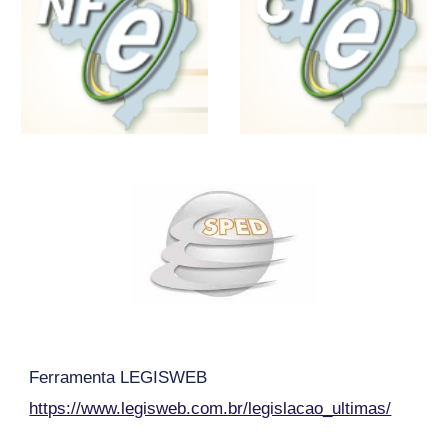
Ferramenta LEGISWEB
https://www.legisweb.com.br/legislacao_ultimas/