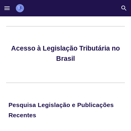
Skip to main content
Skip to navigation
Acesso à Legislação Tributária no
Brasil
Pesquisa Legislação e
Publicações
Recentes