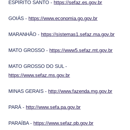
ESPÍRITO SANTO -
https://sefaz.es.gov.br
GOIÁS -
https://www.economia.go.gov.br
MARANHÃO -
https://sistemas1.sefaz.ma.gov.br
MATO GROSSO -
https://www5.sefaz.mt.gov.br
MATO GROSSO DO SUL -
https://www.sefaz.ms.gov.br
MINAS GERAIS -
http://www.fazenda.mg.gov.br
PARÁ -
http://www.sefa.pa.gov.br
PARAÍBA -
https://www.sefaz.pb.gov.br