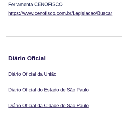
Ferramenta CENOFISCO
https://www.cenofisco.com.br/Legislacao/Buscar
Diário Oficial
Diário Oficial da União
Diário Oficial do Estado de São Paulo
Diário Oficial da Cidade de São Paulo