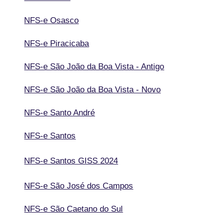
NFS-e Osasco
NFS-e Piracicaba
NFS-e São João da Boa Vista - Antigo
NFS-e São João da Boa Vista - Novo
NFS-e Santo André
NFS-e Santos
NFS-e Santos GISS 2024
NFS-e São José dos Campos
NFS-e São Caetano do Sul