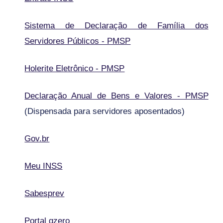
Sistema de Declaração de Família dos
Servidores Públicos - PMSP
Holerite Eletrônico - PMSP
Declaração Anual de Bens e Valores - PMSP
(Dispensada para servidores aposentados)
Gov.br
Meu INSS
Sabesprev
Portal gzero