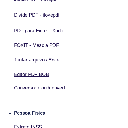
Divide PDF - ilovepdf
PDF para Excel - Xodo
FOXIT - Mescla PDF
Juntar arquivos Excel
Editor PDF BOB
Conversor cloudconvert
Pessoa Física
Extrato INSS