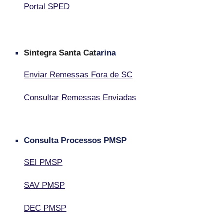
Portal SPED
Sintegra Santa Cat
arina
Enviar Remessas Fora de SC
Consultar Remessas Enviadas
Consulta Processos PMSP
SEI PMSP
SAV PMSP
DEC PMSP