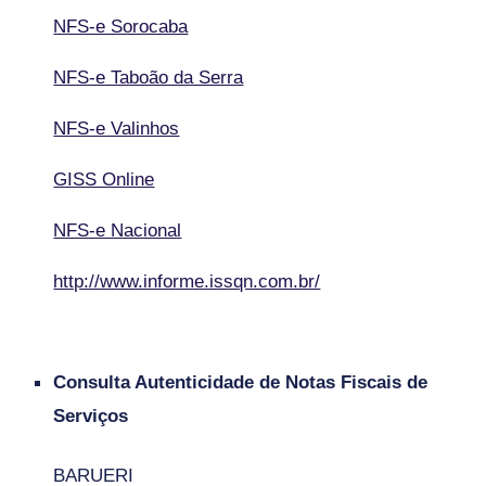
NFS-e Sorocaba
NFS-e Taboão da Serra
NFS-e Valinhos
GISS Online
NFS-e Nacional
http://www.informe.issqn.com.br/
Consulta Autenticidade de Notas Fiscais de
Serviços
BARUERI