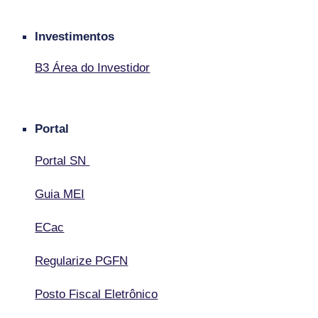
Investimentos
B3 Área do Investidor
Portal
Portal SN
Guia MEI
ECac
Regularize PGFN
Posto Fiscal Eletrônico