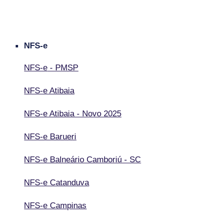
NFS-e
NFS-e
- PMSP
NFS-e Atibaia
NFS-e Atibaia - Novo 2025
NFS-e Barueri
NFS-e Balneário Camboriú - SC
NFS-e Catanduva
NFS-e Campinas