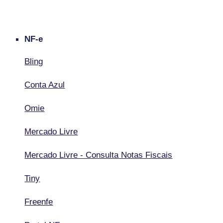
NF-e
Bling
Conta Azul
Omie
Mercado Livre
Mercado Livre - Consulta Notas Fiscais
Tiny
Freenfe