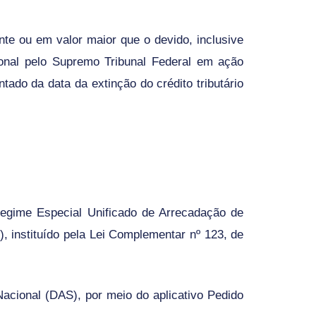
ente ou em valor maior que o devido, inclusive
ional pelo Supremo Tribunal Federal em ação
tado da data da extinção do crédito tributário
Regime Especial Unificado de Arrecadação de
 instituído pela Lei Complementar nº 123, de
acional (DAS), por meio do aplicativo Pedido